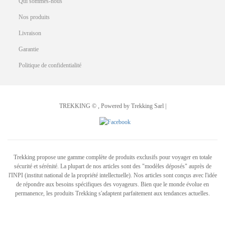
Qui sommes-nous
Nos produits
Livraison
Garantie
Politique de confidentialité
TREKKING © , Powered by Trekking Sarl |
Trekking propose une gamme complète de produits exclusifs pour voyager en totale
sécurité et sérénité. La plupart de nos articles sont des "modèles déposés" auprès de
l'INPI (institut national de la propriété intellectuelle). Nos articles sont conçus avec l'idée
de répondre aux besoins spécifiques des voyageurs. Bien que le monde évolue en
permanence, les produits Trekking s'adaptent parfaitement aux tendances actuelles.