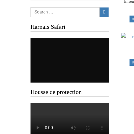
Ensemb
Harnais Safari
Housse de protection