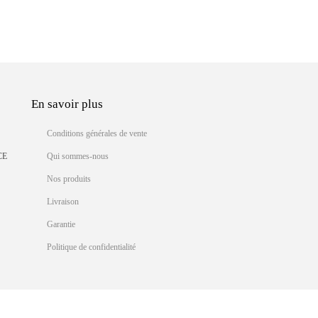
En savoir plus
Conditions générales de vente
CE
Qui sommes-nous
Nos produits
Livraison
Garantie
Politique de confidentialité